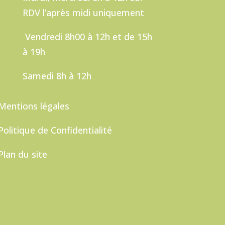
RDV l’après midi uniquement
Vendredi
8h00 à 12h et de 15h
à 19h
Samedi 8h à 12h
Mentions légales
Politique de Confidentialité
Plan du site