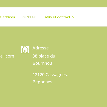
Services
CONTACT
Avis et contact
Adresse

ail.com
38 place du
Bournhou
12120 Cassagnes-
Begonhes