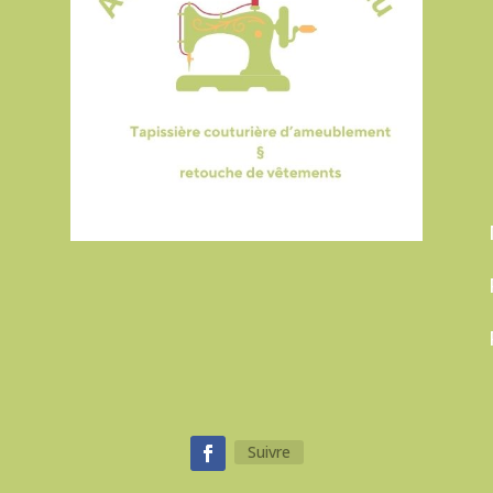
Suivre