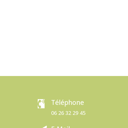
Téléphone

06 26 32 29 45